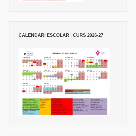
CALENDARI ESCOLAR | CURS 2026-27