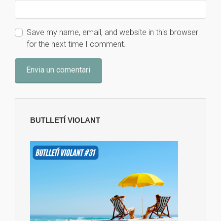
Save my name, email, and website in this browser
for the next time I comment.
BUTLLETÍ VIOLANT