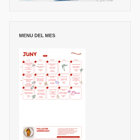
MENU DEL MES