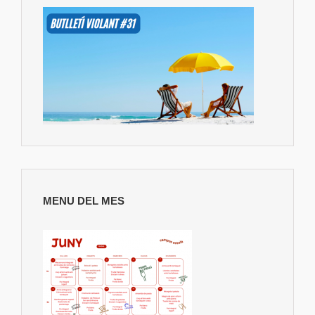
MENU DEL MES