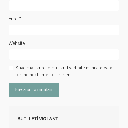
Email
*
Website
Save my name, email, and website in this browser
for the next time I comment.
BUTLLETÍ VIOLANT