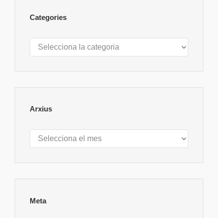
Categories
Categories
Arxius
Arxius
Meta