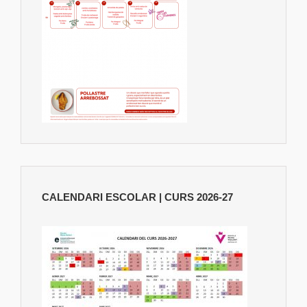
CALENDARI ESCOLAR | CURS 2026-27