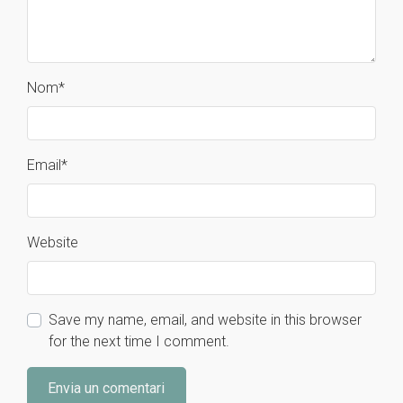
Nom
*
Email
*
Website
Save my name, email, and website in this browser
for the next time I comment.