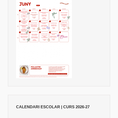
CALENDARI ESCOLAR | CURS 2026-27