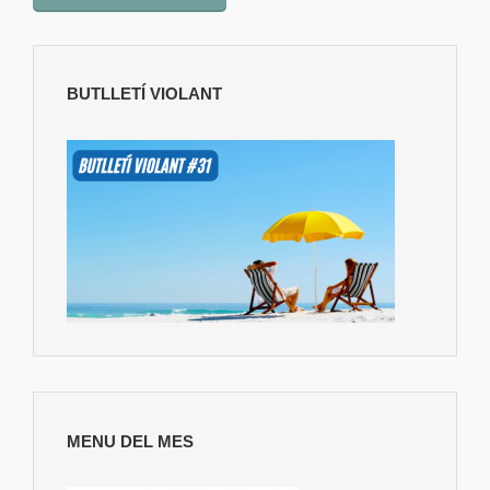
BUTLLETÍ VIOLANT
MENU DEL MES