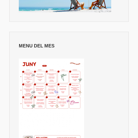
MENU DEL MES