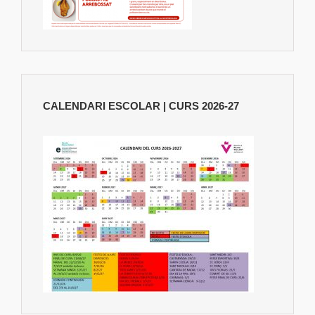
CALENDARI ESCOLAR | CURS 2026-27