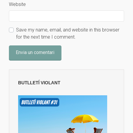
Website
Save my name, email, and website in this browser
for the next time I comment.
BUTLLETÍ VIOLANT