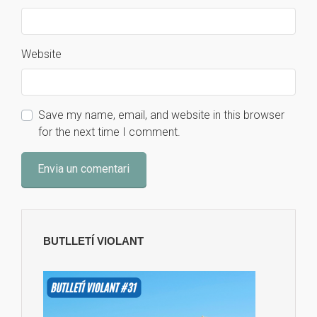
Website
Save my name, email, and website in this browser
for the next time I comment.
BUTLLETÍ VIOLANT