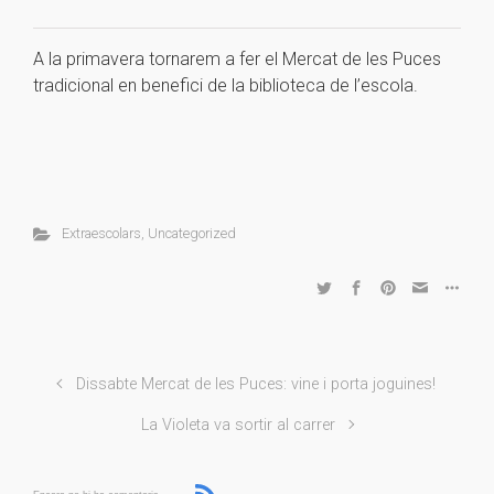
A la primavera tornarem a fer el Mercat de les Puces
tradicional en benefici de la biblioteca de l’escola.
Extraescolars
,
Uncategorized
Dissabte Mercat de les Puces: vine i porta joguines!
La Violeta va sortir al carrer