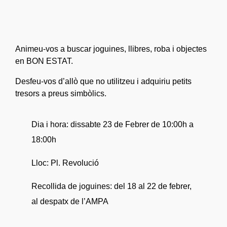
Animeu-vos a buscar joguines, llibres, roba i objectes
en BON ESTAT.
Desfeu-vos d’allò que no utilitzeu i adquiriu petits
tresors a preus simbòlics.
Dia i hora: dissabte 23 de Febrer de 10:00h a
18:00h
Lloc: Pl. Revolució
Recollida de joguines: del 18 al 22 de febrer,
al despatx de l’AMPA