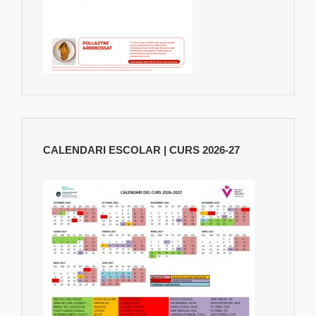
CALENDARI ESCOLAR | CURS 2026-27