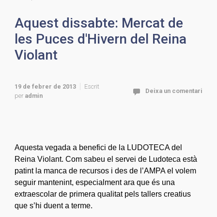
Aquest dissabte: Mercat de
les Puces d'Hivern del Reina
Violant
19 de febrer de 2013
Escrit
Deixa un comentari
per
admin
Aquesta vegada a benefici de la LUDOTECA del
Reina Violant. Com sabeu el servei de Ludoteca està
patint la manca de recursos i des de l’AMPA el volem
seguir mantenint, especialment ara que és una
extraescolar de primera qualitat pels tallers creatius
que s’hi duent a terme.