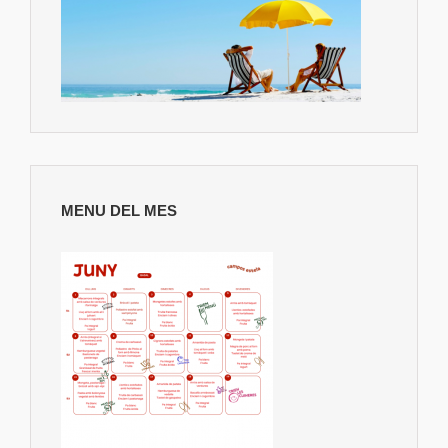
MENU DEL MES