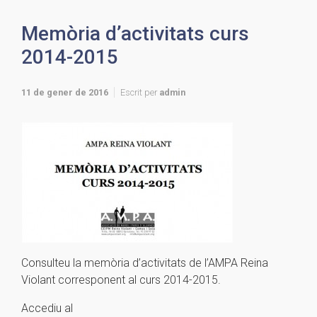
Memòria d’activitats curs
2014-2015
11 de gener de 2016
Escrit per
admin
Consulteu la memòria d’activitats de l’AMPA Reina
Violant corresponent al curs 2014-2015.
Accediu al