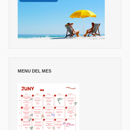
MENU DEL MES