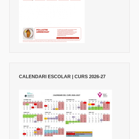
CALENDARI ESCOLAR | CURS 2026-27