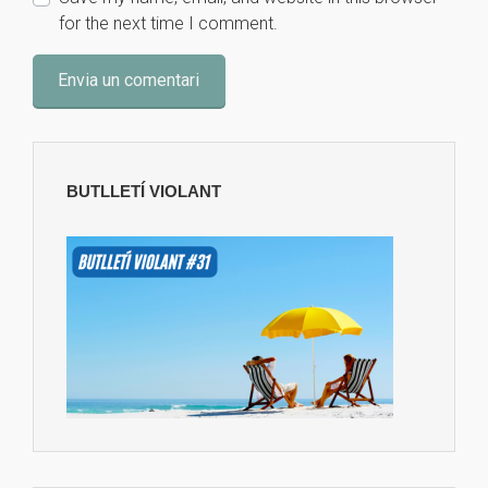
for the next time I comment.
BUTLLETÍ VIOLANT