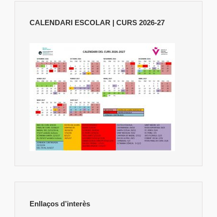
CALENDARI ESCOLAR | CURS 2026-27
Enllaços d’interès