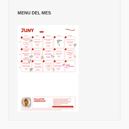
MENU DEL MES