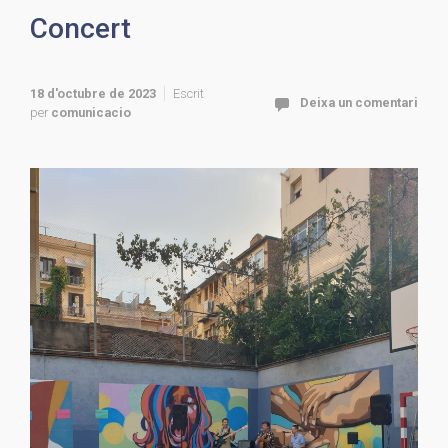
Concert
18 d'octubre de 2023
Escrit
Deixa un comentari
per
comunicacio