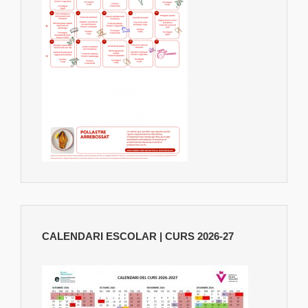
CALENDARI ESCOLAR | CURS 2026-27