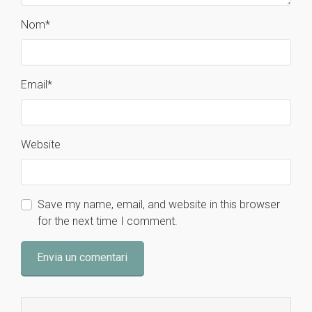
Nom
*
Email
*
Website
Save my name, email, and website in this browser
for the next time I comment.