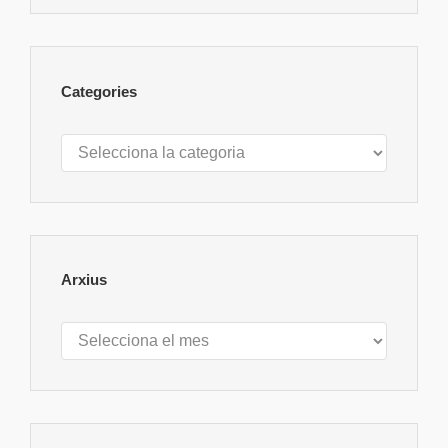
Categories
Categories
Arxius
Arxius