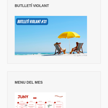
BUTLLETÍ VIOLANT
MENU DEL MES