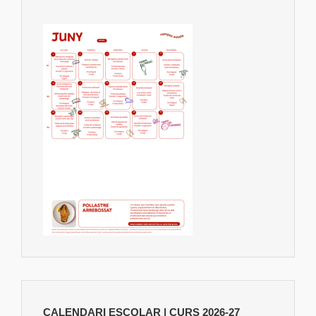
CALENDARI ESCOLAR | CURS 2026-27