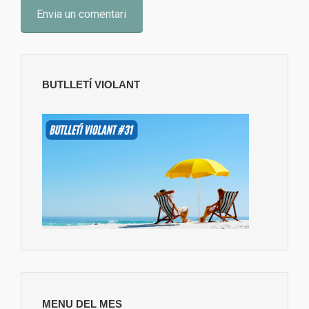
BUTLLETÍ VIOLANT
MENU DEL MES