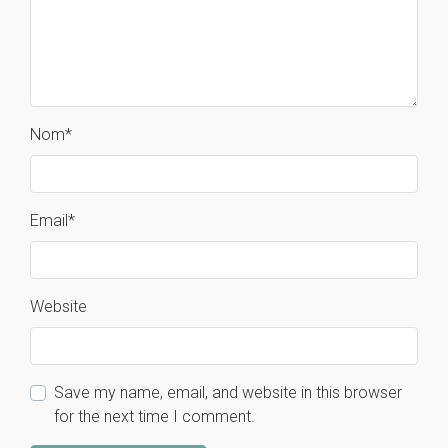
Nom
*
Email
*
Website
Save my name, email, and website in this browser
for the next time I comment.