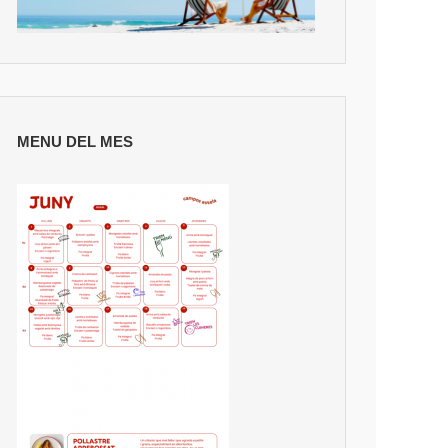
MENU DEL MES