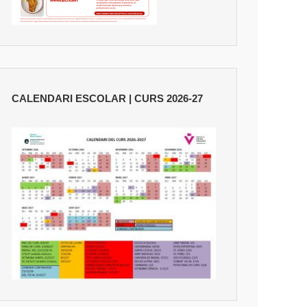
CALENDARI ESCOLAR | CURS 2026-27