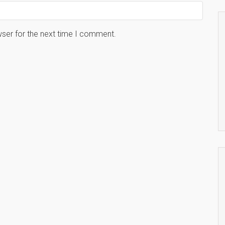
wser for the next time I comment.