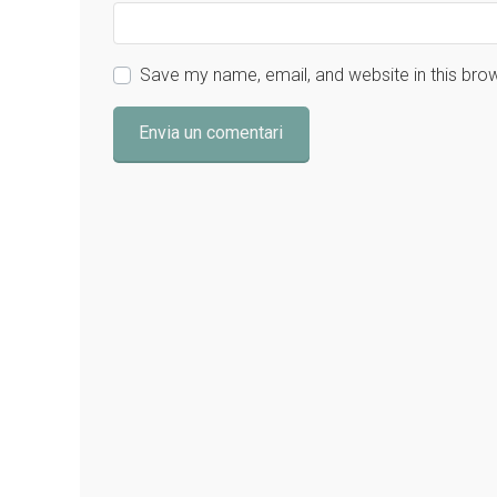
Save my name, email, and website in this bro