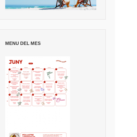
MENU DEL MES