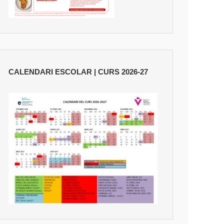
CALENDARI ESCOLAR | CURS 2026-27