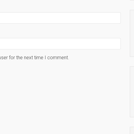
wser for the next time I comment.