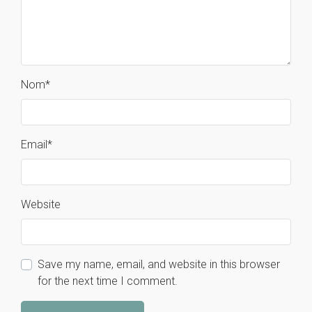
Nom
*
Email
*
Website
Save my name, email, and website in this browser
for the next time I comment.