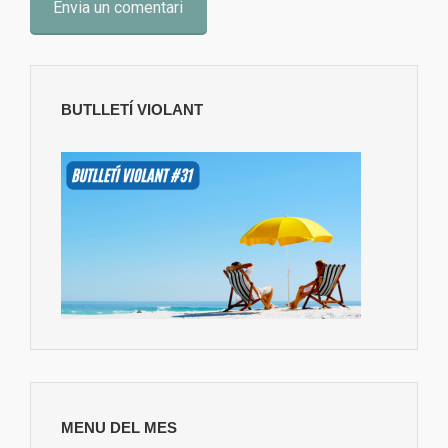
BUTLLETÍ VIOLANT
MENU DEL MES