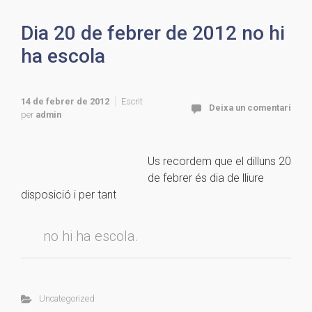
Dia 20 de febrer de 2012 no hi
ha escola
14 de febrer de 2012
Escrit
Deixa un comentari
per
admin
Us recordem que el dilluns 20
de febrer és dia de lliure
disposició i per tant
no hi ha escola.
Uncategorized