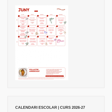
CALENDARI ESCOLAR | CURS 2026-27