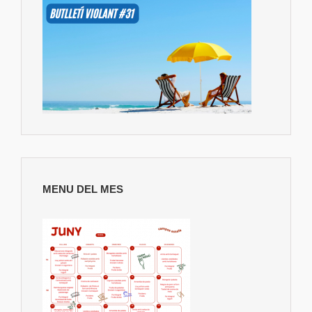
MENU DEL MES