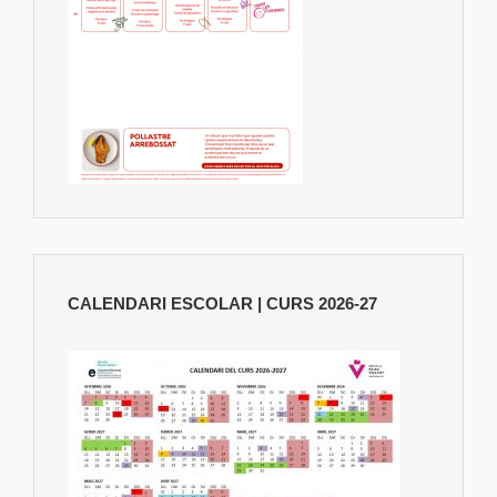
CALENDARI ESCOLAR | CURS 2026-27