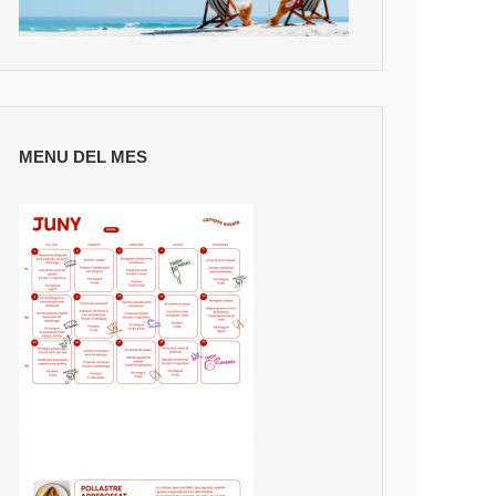
MENU DEL MES