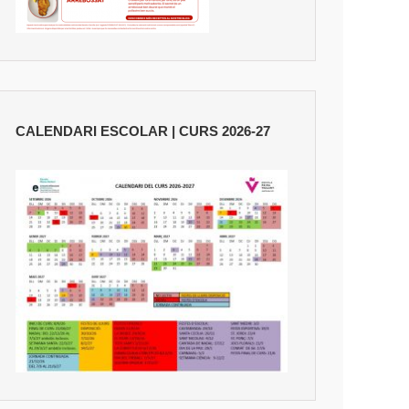
CALENDARI ESCOLAR | CURS 2026-27