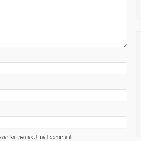
wser for the next time I comment.