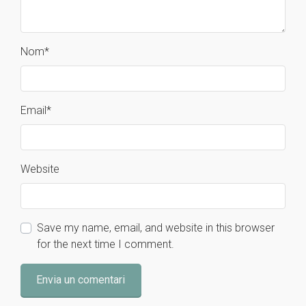
Nom
*
Email
*
Website
Save my name, email, and website in this browser
for the next time I comment.