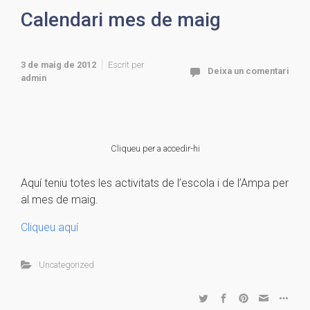
Calendari mes de maig
3 de maig de 2012
Escrit per
Deixa un comentari
admin
Cliqueu per a accedir-hi
Aquí teniu totes les activitats de l’escola i de l’Ampa per
al mes de maig.
Cliqueu aquí
Uncategorized