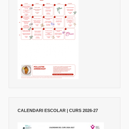
CALENDARI ESCOLAR | CURS 2026-27