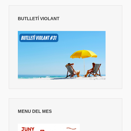
BUTLLETÍ VIOLANT
MENU DEL MES