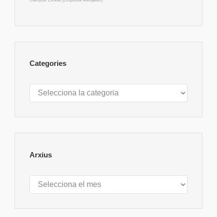
Categories
Categories
Arxius
Arxius