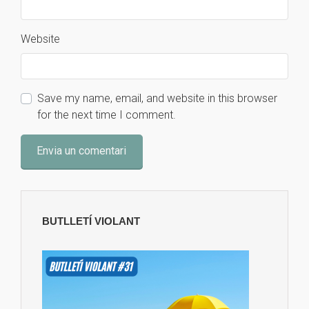
Website
Save my name, email, and website in this browser
for the next time I comment.
BUTLLETÍ VIOLANT