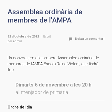
Assemblea ordinària de
membres de l’AMPA
22 d'octubre de 2012
Escrit
Deixa un comentari
per
admin
Us convoquem a la propera Assemblea ordinària de
membres de l’AMPA Escola Reina Violant, que tindrà
lloc
Dimarts 6 de novembre a les 20 h
al menjador de primària.
Ordre del dia