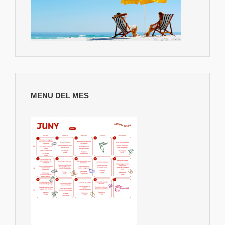
MENU DEL MES