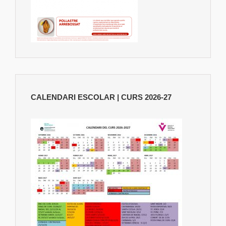
CALENDARI ESCOLAR | CURS 2026-27