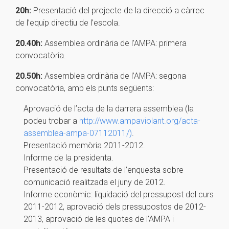
20h:
Presentació del projecte de la direcció a càrrec
de l’equip directiu de l’escola.
20.40h:
Assemblea ordinària de l’AMPA: primera
convocatòria.
20.50h:
Assemblea ordinària de l’AMPA: segona
convocatòria, amb els punts següents:
Aprovació de l’acta de la darrera assemblea (la
podeu trobar a
http://www.ampaviolant.org/acta-
assemblea-ampa-07112011/)
.
Presentació memòria 2011-2012.
Informe de la presidenta.
Presentació de resultats de l’enquesta sobre
comunicació realitzada el juny de 2012.
Informe econòmic: liquidació del pressupost del curs
2011-2012, aprovació dels pressupostos de 2012-
2013, aprovació de les quotes de l’AMPA i