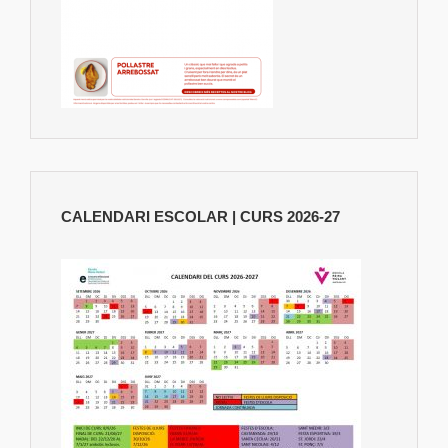
CALENDARI ESCOLAR | CURS 2026-27