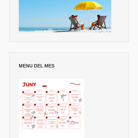
MENU DEL MES