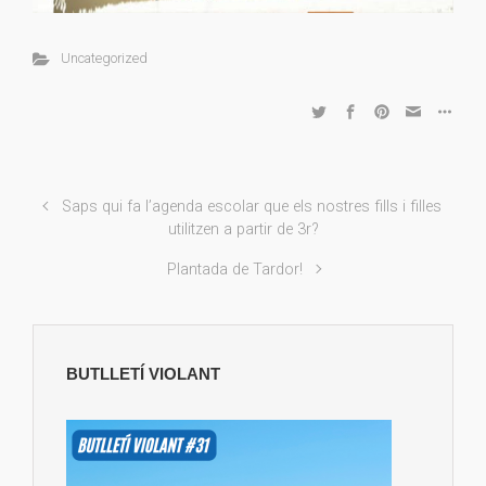
Uncategorized
Saps qui fa l’agenda escolar que els nostres fills i filles
utilitzen a partir de 3r?
Plantada de Tardor!
BUTLLETÍ VIOLANT