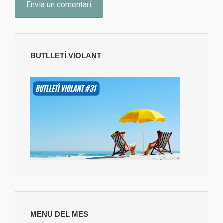
BUTLLETÍ VIOLANT
MENU DEL MES