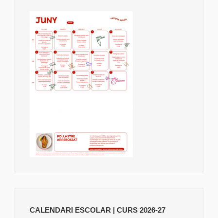
CALENDARI ESCOLAR | CURS 2026-27