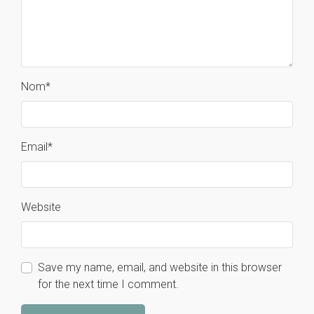
Nom
*
Email
*
Website
Save my name, email, and website in this browser
for the next time I comment.