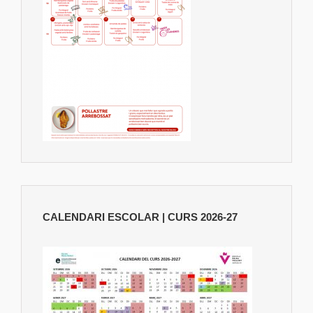
CALENDARI ESCOLAR | CURS 2026-27