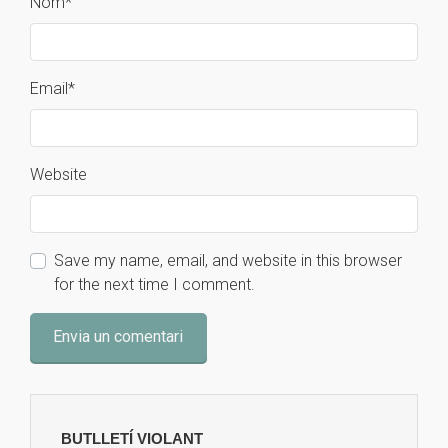
Nom
*
Email
*
Website
Save my name, email, and website in this browser
for the next time I comment.
BUTLLETÍ VIOLANT