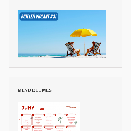
MENU DEL MES