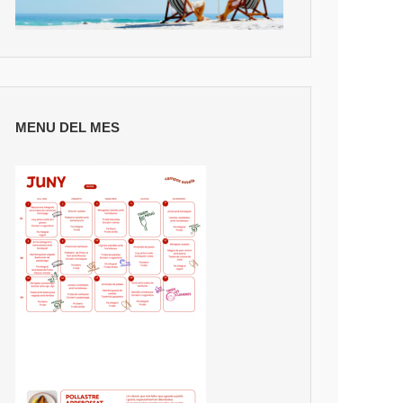
MENU DEL MES