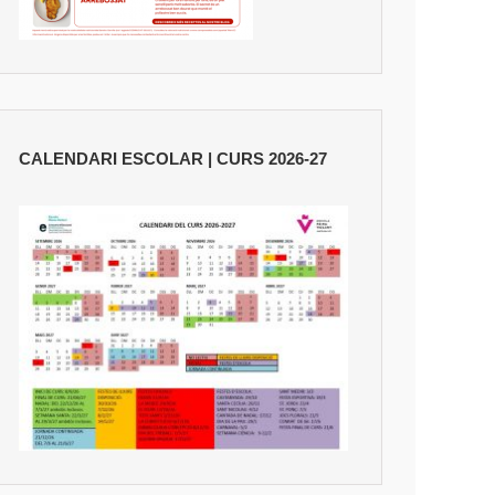
CALENDARI ESCOLAR | CURS 2026-27