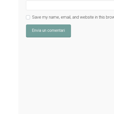
Save my name, email, and website in this bro