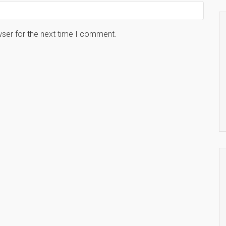
wser for the next time I comment.