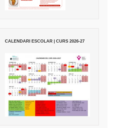
CALENDARI ESCOLAR | CURS 2026-27