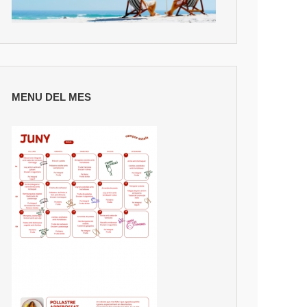
MENU DEL MES