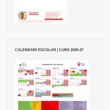
CALENDARI ESCOLAR | CURS 2026-27