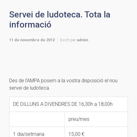
Servei de ludoteca. Tota la
informació
11 de novembre de 2012
Escrit per
admin
Des de l’AMPA posem a la vostra disposició el nou
servei de ludoteca.
DE DILLUNS A DIVENDRES DE 16,30h a 18,00h
preu/mes
1 dia/setmana
15,00 €