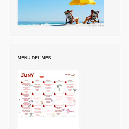
MENU DEL MES