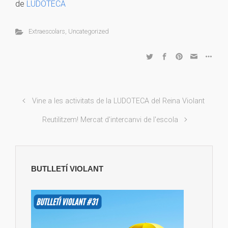
de
LUDOTECA
Extraescolars
,
Uncategorized
Vine a les activitats de la LUDOTECA del Reina Violant
Reutilitzem! Mercat d'intercanvi de l'escola
BUTLLETÍ VIOLANT