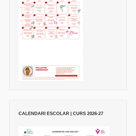
CALENDARI ESCOLAR | CURS 2026-27