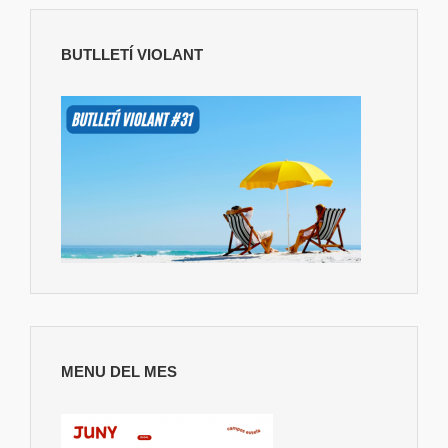
BUTLLETÍ VIOLANT
MENU DEL MES