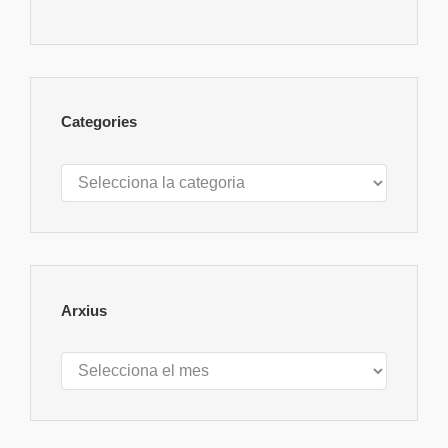
Categories
Categories
Arxius
Arxius