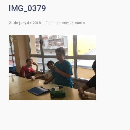
IMG_0379
21 de juny de 2018
Escrit per
comunicacio