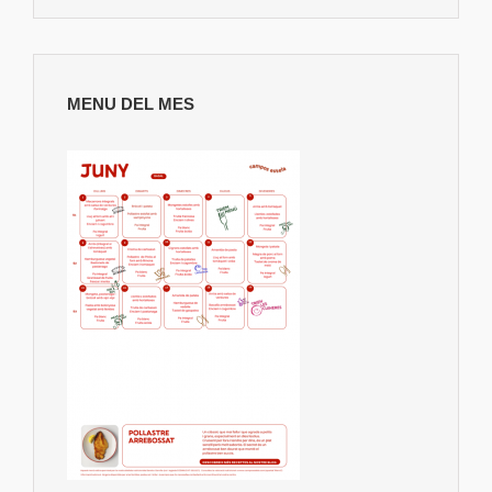
MENU DEL MES