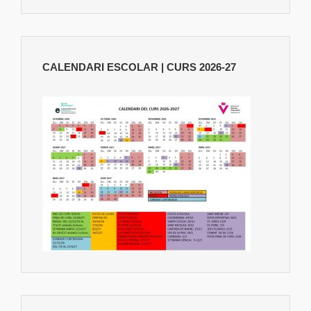
CALENDARI ESCOLAR | CURS 2026-27