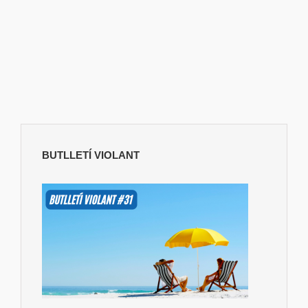
BUTLLETÍ VIOLANT