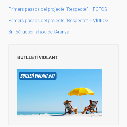
Primers passos del projecte “Respecte” – FOTOS
Primers passos del projecte “Respecte” – VÍDEOS
3r i 5è juguen al joc de l’Aranya
BUTLLETÍ VIOLANT