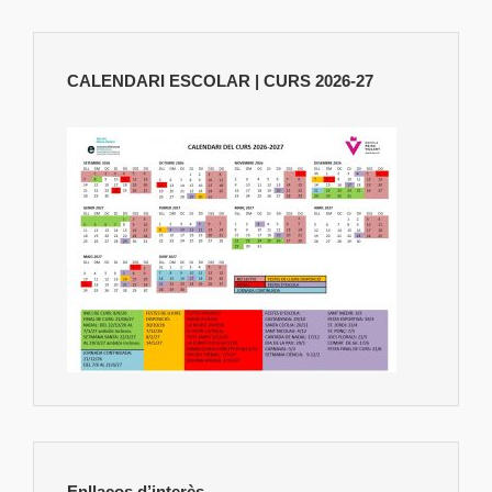
CALENDARI ESCOLAR | CURS 2026-27
Enllaços d’interès