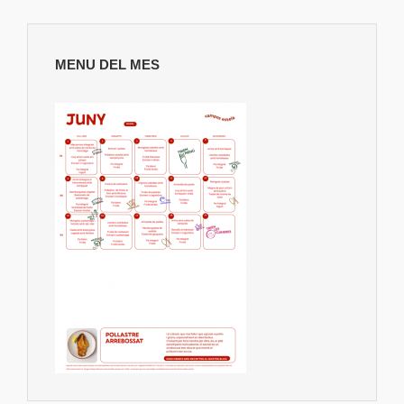
MENU DEL MES