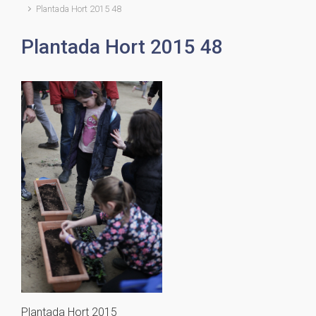
Plantada Hort 2015 48
Plantada Hort 2015 48
Plantada Hort 2015