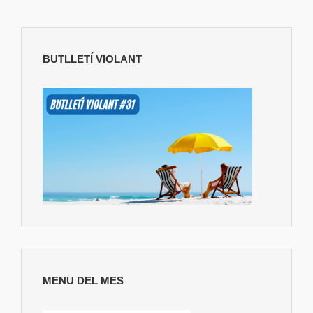
BUTLLETÍ VIOLANT
MENU DEL MES