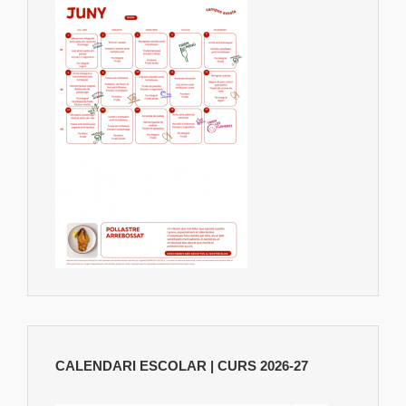
CALENDARI ESCOLAR | CURS 2026-27