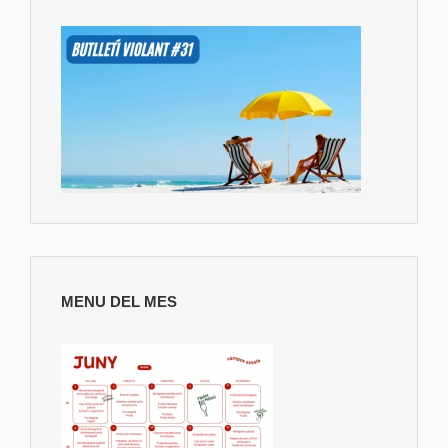
MENU DEL MES