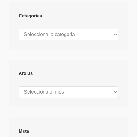
Categories
Categories
Arxius
Arxius
Meta