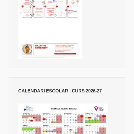
CALENDARI ESCOLAR | CURS 2026-27