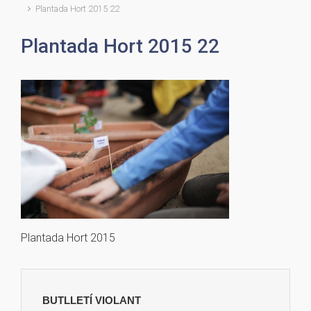
Plantada Hort 2015 22
Plantada Hort 2015 22
Plantada Hort 2015
BUTLLETÍ VIOLANT