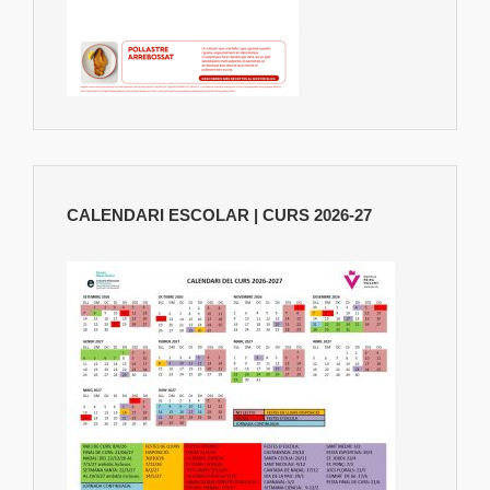
CALENDARI ESCOLAR | CURS 2026-27