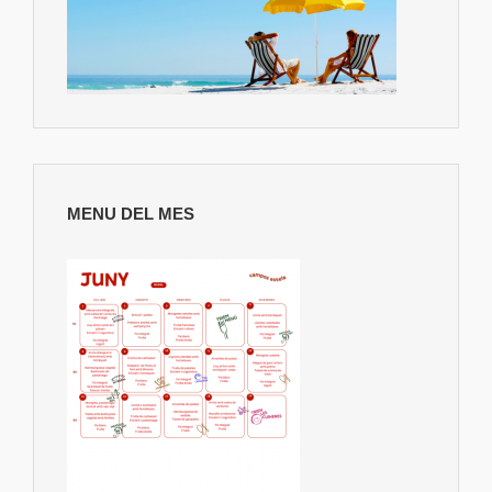
MENU DEL MES