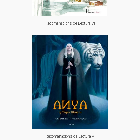
Recomanacions de Lectura VI
Recomanacions de Lectura V