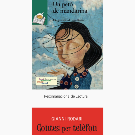
Recomanacions de Lectura III