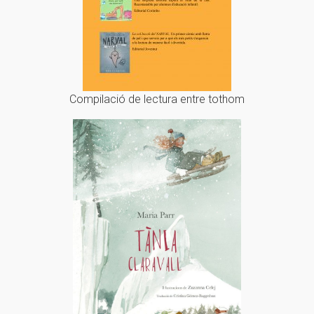
Compilació de lectura entre tothom