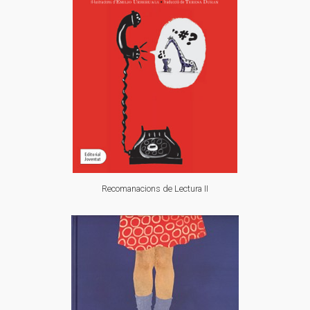
Recomanacions de Lectura II