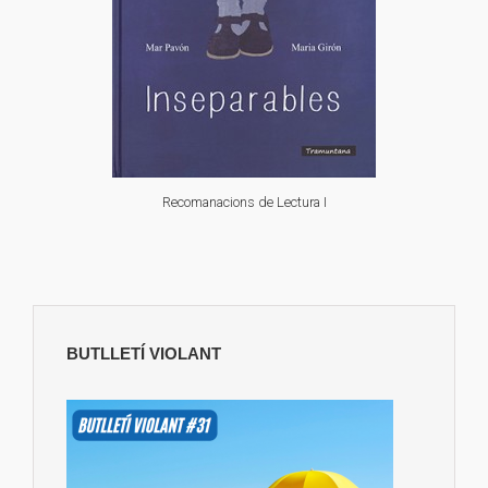
Recomanacions de Lectura I
BUTLLETÍ VIOLANT