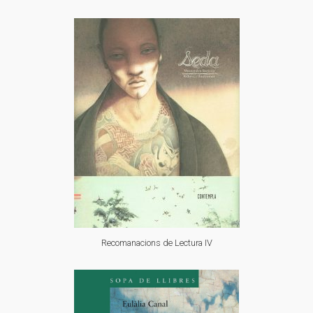
Recomanacions de Lectura IV