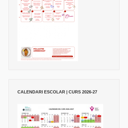
CALENDARI ESCOLAR | CURS 2026-27