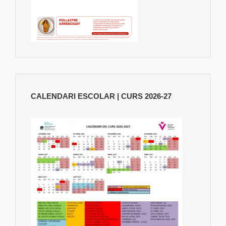
CALENDARI ESCOLAR | CURS 2026-27