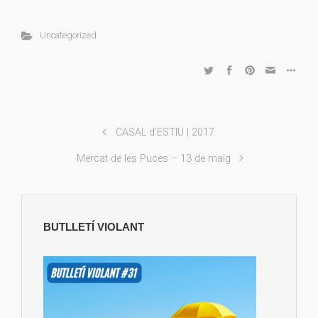
Uncategorized
CASAL d’ESTIU | 2017
Mercat de les Puces – 13 de maig
BUTLLETÍ VIOLANT