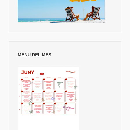
MENU DEL MES