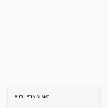
BUTLLETÍ VIOLANT