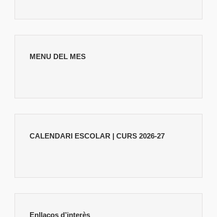
MENU DEL MES
CALENDARI ESCOLAR | CURS 2026-27
Enllaços d’interès