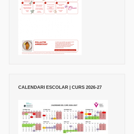
CALENDARI ESCOLAR | CURS 2026-27