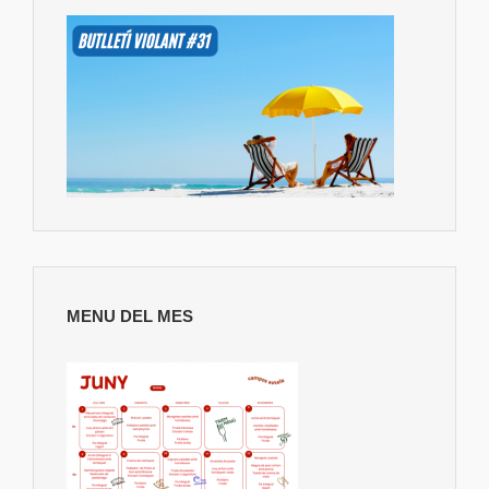
MENU DEL MES