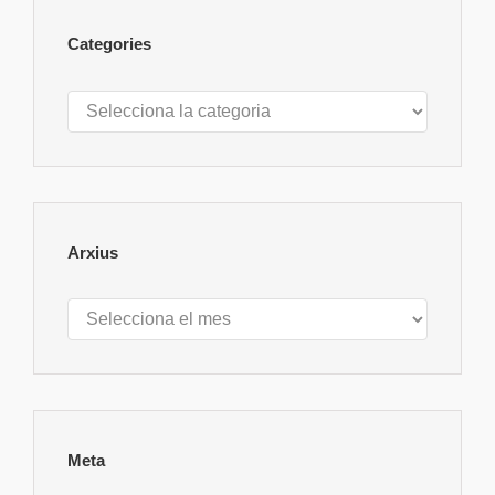
Categories
Categories
Arxius
Arxius
Meta