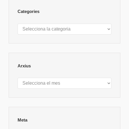
Categories
Categories
Arxius
Arxius
Meta