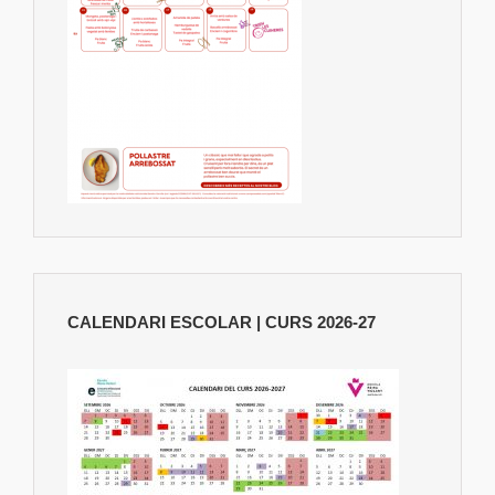
CALENDARI ESCOLAR | CURS 2026-27