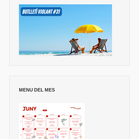
MENU DEL MES