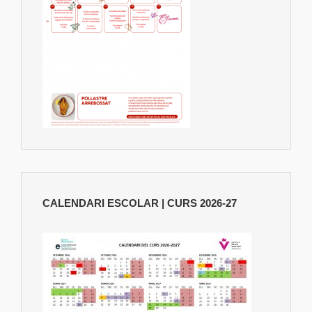
CALENDARI ESCOLAR | CURS 2026-27