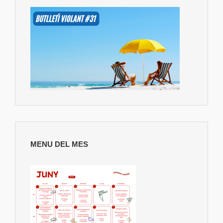
MENU DEL MES