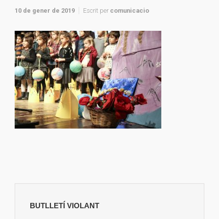
10 de gener de 2019
Escrit per
comunicacio
BUTLLETÍ VIOLANT