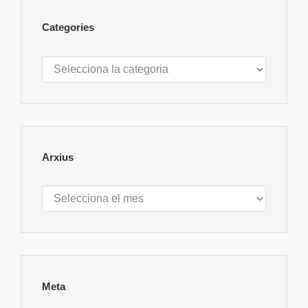
Categories
Categories
Arxius
Arxius
Meta