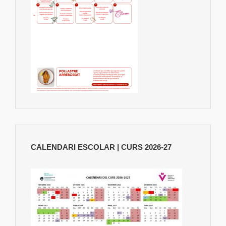
CALENDARI ESCOLAR | CURS 2026-27