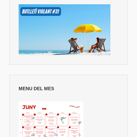
MENU DEL MES