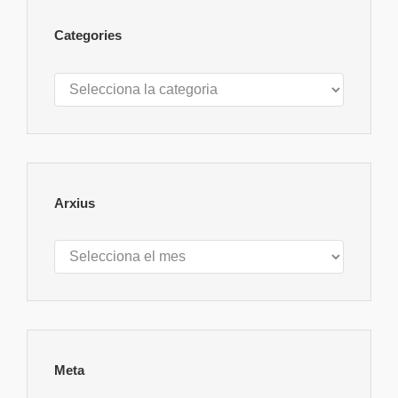
Categories
Categories
Arxius
Arxius
Meta