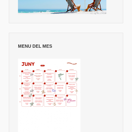
MENU DEL MES