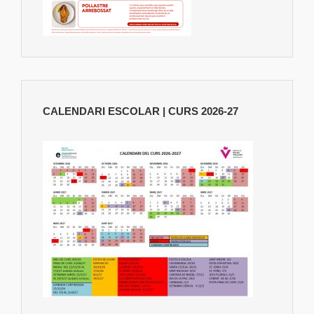
CALENDARI ESCOLAR | CURS 2026-27