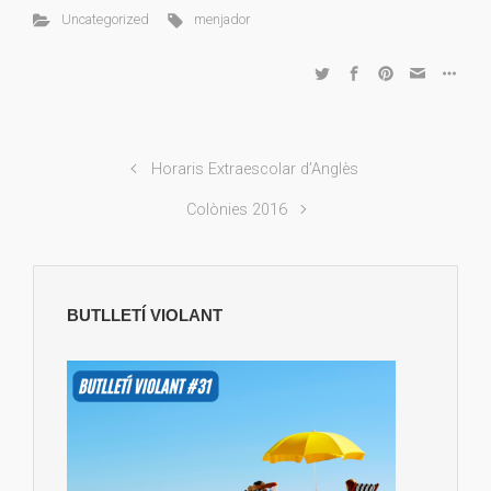
Uncategorized
menjador
Horaris Extraescolar d’Anglès
Colònies 2016
BUTLLETÍ VIOLANT