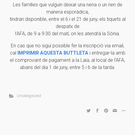
Les famílies que vulguin deixar una nena o un nen de
manera esporàdica,
tindran disponible, entre el 6 i el 21 de juny, els tiquets al
despatx de
l’AFA, de 9 a 9:30 del matí, on les atendrà la Sònia.
En cas que no sigui possible fer la inscripció via email,
cal
IMPRIMIR AQUESTA BUTTLETA
i entregar-la amb
el comprovant de pagament a la Laia, al local de l’AFA,
abans del dia 1 de juny, entre 5 i 6 de la tarda.
Uncategorized