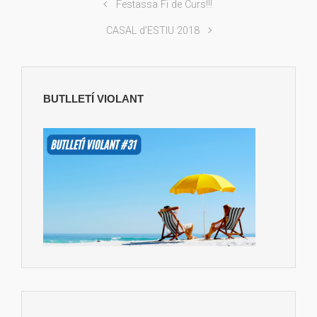
Festassa Fi de Curs!!!
CASAL d’ESTIU 2018
BUTLLETÍ VIOLANT