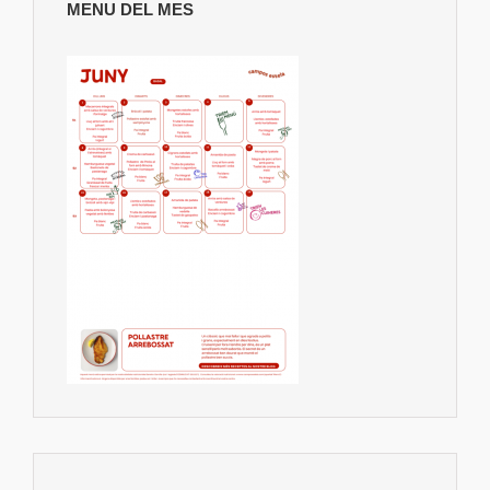
MENU DEL MES