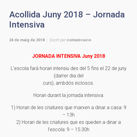
Acollida Juny 2018 – Jornada
Intensiva
24 de maig de 2018
Escrit per
comunicacio
JORNADA INTENSIVA Juny 2018
L’escola farà horari intensiu des del 5 fins el 22 de juny
(darrer dia del
curs), ambdós inclosos.
Horari durant la jornada intensiva:
1) Horari de les criatures que marxen a dinar a casa: 9
– 13h
2) Horari de les criatures que es queden a dinar a
l’escola: 9 – 15:30h