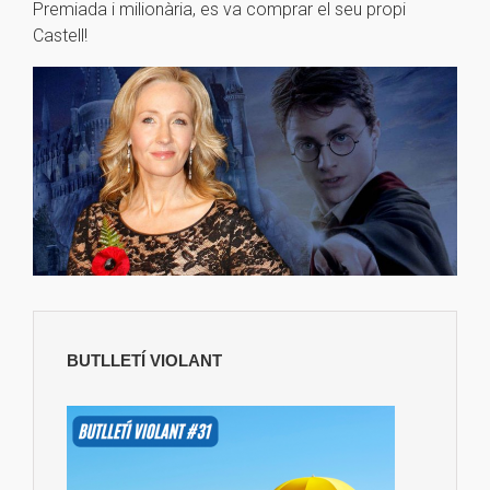
Premiada i milionària, es va comprar el seu propi
Castell!
BUTLLETÍ VIOLANT