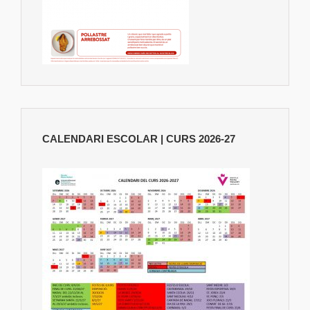
CALENDARI ESCOLAR | CURS 2026-27