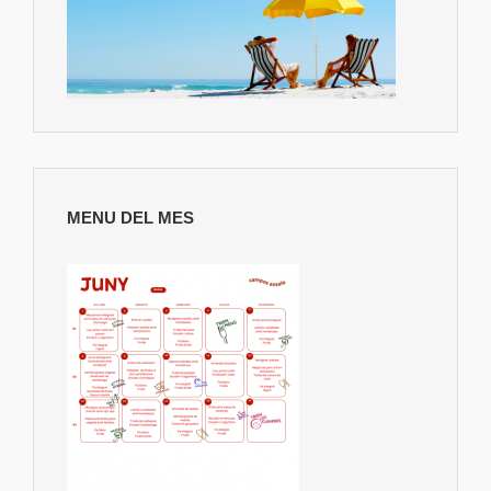
MENU DEL MES