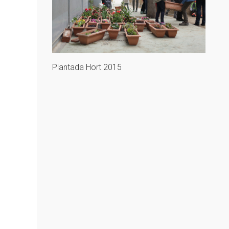
Plantada Hort 2015