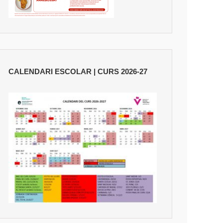
CALENDARI ESCOLAR | CURS 2026-27