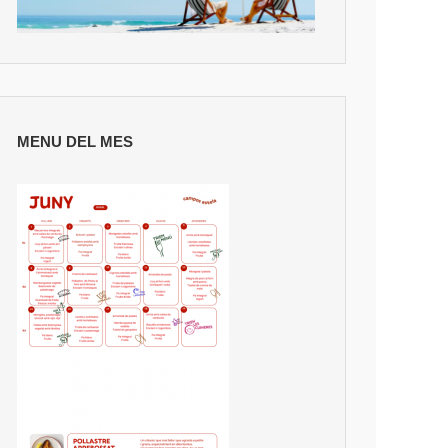
MENU DEL MES